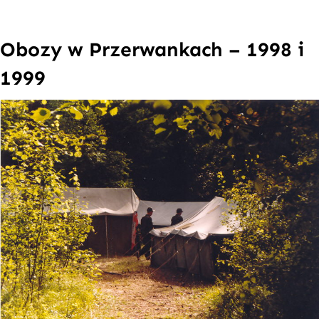
Obozy w Przerwankach – 1998 i
1999