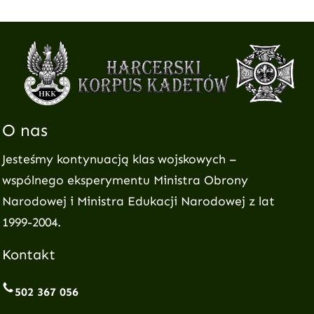
O nas
Jesteśmy kontynuacją klas wojskowych –
wspólnego eksperymentu Ministra Obrony
Narodowej i Ministra Edukacji Narodowej z lat
1999-2004.
Kontakt
502 367 056