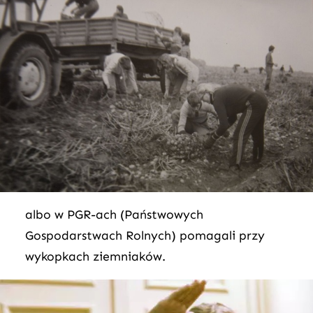
albo w PGR-ach (Państwowych
Gospodarstwach Rolnych) pomagali przy
wykopkach ziemniaków.