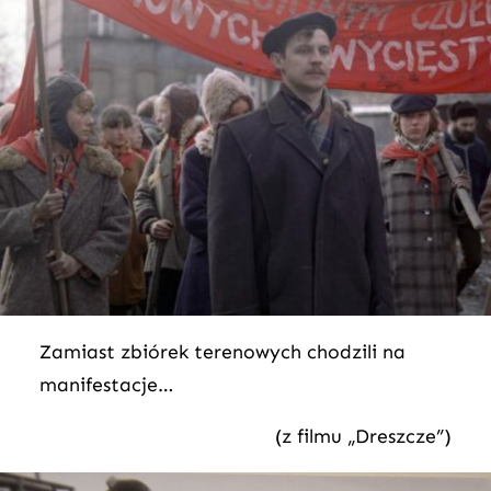
Zamiast zbiórek terenowych chodzili na
manifestacje…
(z filmu „Dreszcze”)