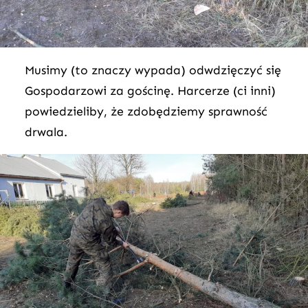
Musimy (to znaczy wypada) odwdzięczyć się
Gospodarzowi za gościnę. Harcerze (ci inni)
powiedzieliby, że zdobędziemy sprawność
drwala.