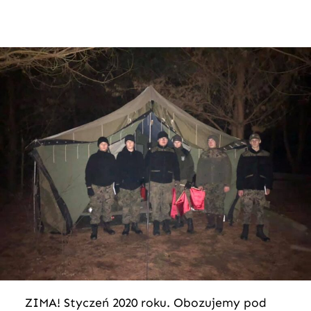
ZIMA! Styczeń 2020 roku. Obozujemy pod