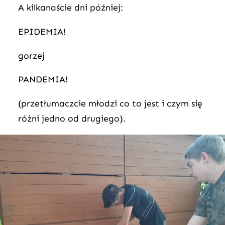
A kilkanaście dni później:
EPIDEMIA!
gorzej
PANDEMIA!
(przetłumaczcie młodzi co to jest i czym się
różni jedno od drugiego).