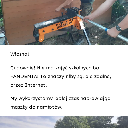
Wiosna!
Cudownie! Nie ma zajęć szkolnych bo
PANDEMIA! To znaczy niby są, ale zdalne,
przez Internet.
My wykorzystamy lepiej czas naprawiając
maszty do namiotów.