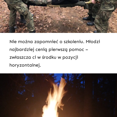
Nie można zapomnieć o szkoleniu. Młodzi
najbardziej cenią pierwszą pomoc –
zwłaszcza ci w środku w pozycji
horyzontalnej.