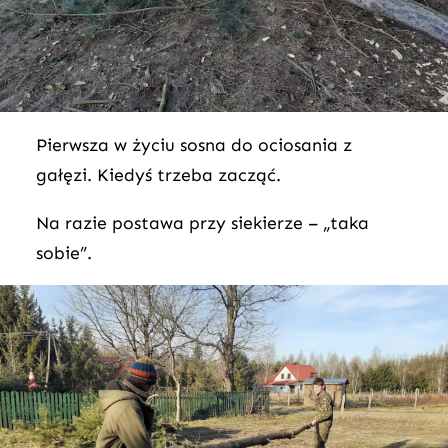
Pierwsza w życiu sosna do ociosania z
gałęzi. Kiedyś trzeba zacząć.
Na razie postawa przy siekierze – „taka
sobie”.