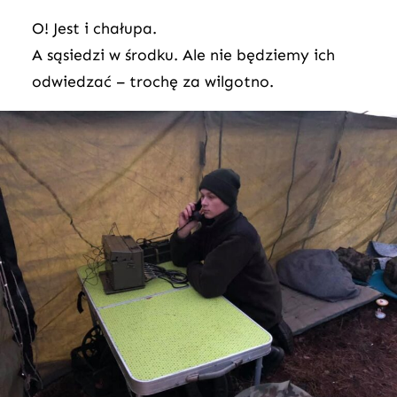
O! Jest i chałupa.
A sąsiedzi w środku. Ale nie będziemy ich
odwiedzać – trochę za wilgotno.