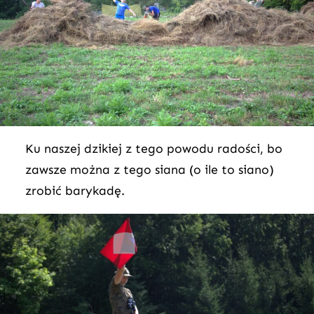
Ku naszej dzikiej z tego powodu radości, bo
zawsze można z tego siana (o ile to siano)
zrobić barykadę.