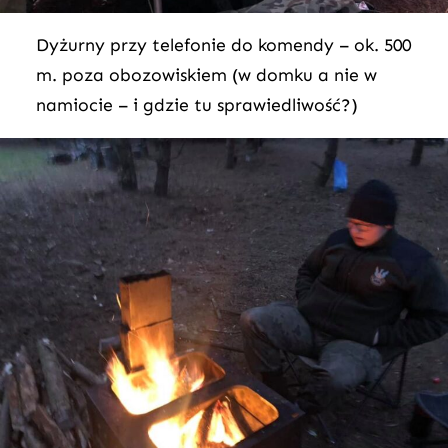
Dyżurny przy telefonie do komendy – ok. 500
m. poza obozowiskiem (w domku a nie w
namiocie – i gdzie tu sprawiedliwość?)