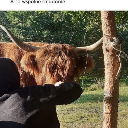
A to wspólne śniadanie.